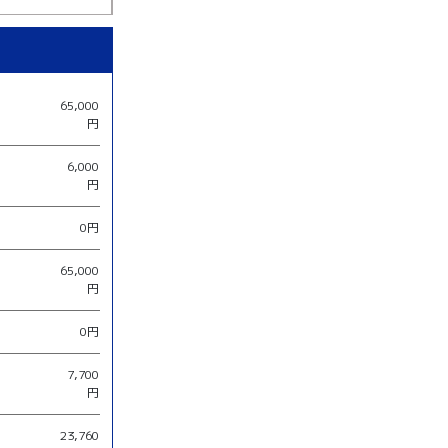
65,000
円
6,000
円
0円
65,000
円
0円
7,700
円
23,760