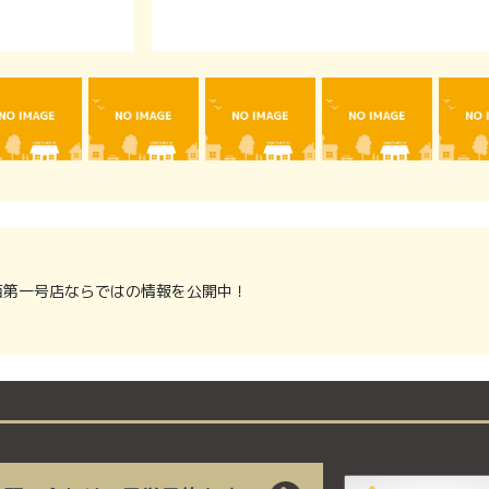
1関西第一号店ならではの情報を公開中！