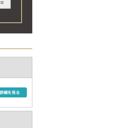
追加
詳細を見る