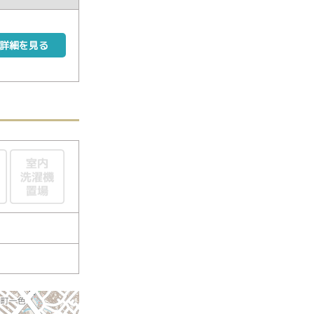
詳細を見る