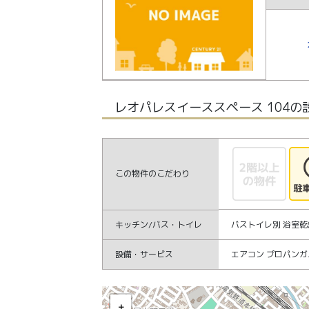
レオパレスイーススペース 104の
この物件のこだわり
キッチン/バス・トイレ
バストイレ別 浴室乾
設備・サービス
エアコン プロパンガ
レオパレスイーススペース 104の
+