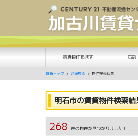
賃貸物件を探す
店舗
賃貸トップ
地域検索
物件検索結果
明石市の賃貸物件検索結
268
件の物件が見つかりました！