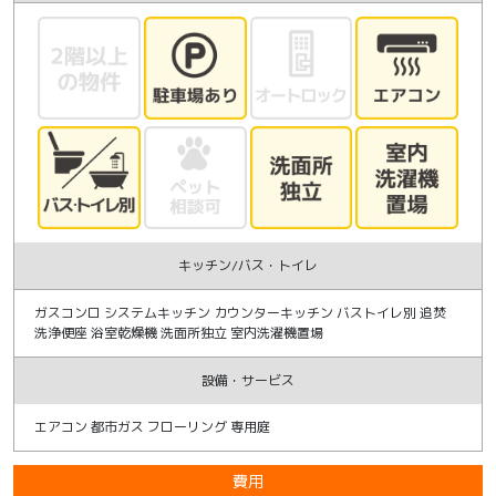
キッチン/バス・トイレ
ガスコンロ システムキッチン カウンターキッチン バストイレ別 追焚
洗浄便座 浴室乾燥機 洗面所独立 室内洗濯機置場
設備・サービス
エアコン 都市ガス フローリング 専用庭
費用