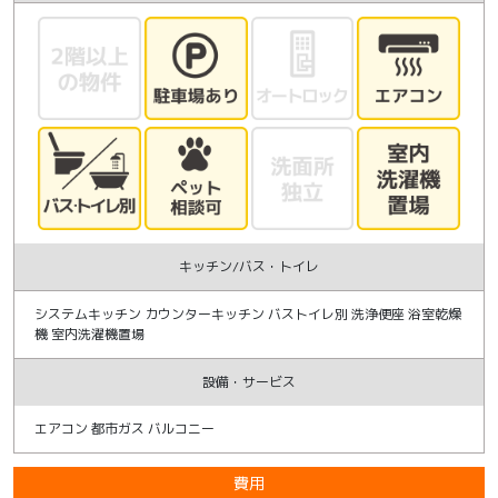
キッチン/バス・トイレ
システムキッチン カウンターキッチン バストイレ別 洗浄便座 浴室乾燥
機 室内洗濯機置場
設備・サービス
エアコン 都市ガス バルコニー
費用