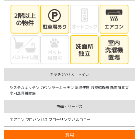
キッチン/バス・トイレ
システムキッチン カウンターキッチン 洗浄便座 浴室乾燥機 洗面所独立
室内洗濯機置場
設備・サービス
エアコン プロパンガス フローリング バルコニー
費用