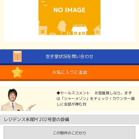
空き室状況を問い合わせ
お気に入りに追加
◆セールスコメント お部屋探しなら、まず
は「シャーメゾン」をチェック！カウンター越
しに会話が弾む対
レジデンス永尾M 202号室の設備
この物件のこだわり