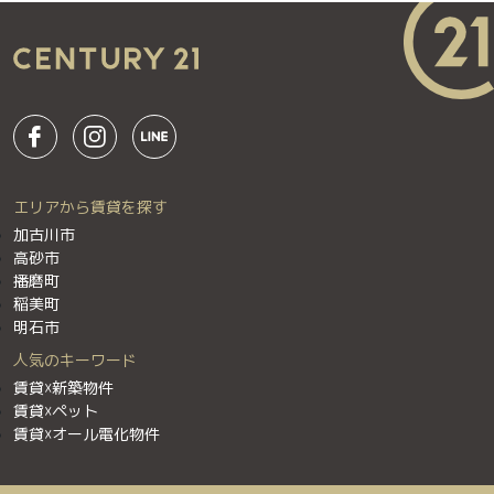
エリアから賃貸を探す
加古川市
高砂市
播磨町
稲美町
明石市
人気のキーワード
賃貸☓新築物件
賃貸☓ペット
賃貸☓オール電化物件