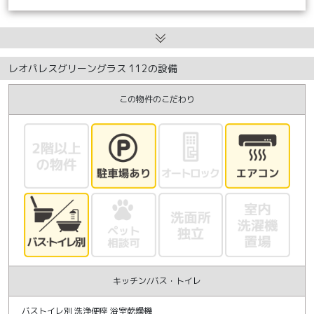
レオパレスグリーングラス 112の設備
この物件のこだわり
キッチン/バス・トイレ
バストイレ別 洗浄便座 浴室乾燥機