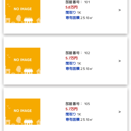
部屋番号：
101
5.8万円
>
間取り
1K
専有面積
23.18㎡
部屋番号：
102
5.7万円
>
間取り
1K
専有面積
23.18㎡
部屋番号：
105
5.7万円
>
間取り
1K
専有面積
23.18㎡