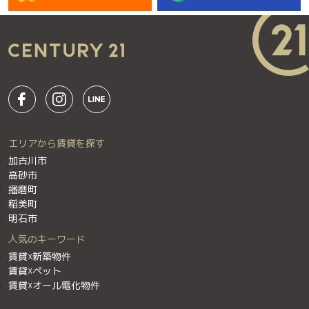
エリアから賃貸を探す
加古川市
高砂市
播磨町
稲美町
明石市
人気のキーワード
賃貸☓新築物件
賃貸☓ペット
賃貸☓オール電化物件