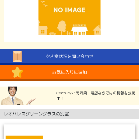
空き室状況を問い合わせ
お気に入りに追加
Century21関西第一号店ならではの情報を公開
中！
レオパレスグリーングラスの別室