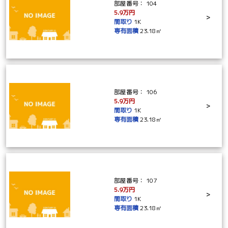
部屋番号：
104
5.9万円
>
間取り
1K
専有面積
23.18㎡
部屋番号：
106
5.9万円
>
間取り
1K
専有面積
23.18㎡
部屋番号：
107
5.9万円
>
間取り
1K
専有面積
23.18㎡