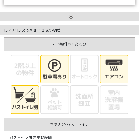
レオパレスISABE 105の設備
この物件のこだわり
キッチン/バス・トイレ
バストイレ別 浴室乾燥機