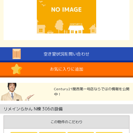
空き室状況を問い合わせ
お気に入りに追加
Century21関西第一号店ならではの情報を公開
中！
リメインらかん N棟 306の設備
この物件のこだわり