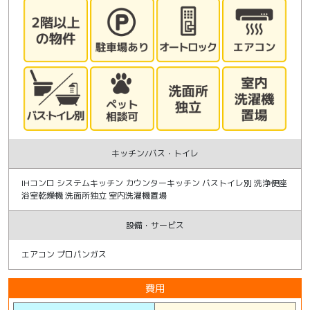
キッチン/バス・トイレ
IHコンロ システムキッチン カウンターキッチン バストイレ別 洗浄便座
浴室乾燥機 洗面所独立 室内洗濯機置場
設備・サービス
エアコン プロパンガス
費用