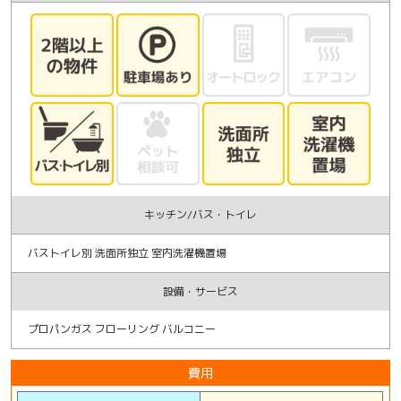
キッチン/バス・トイレ
バストイレ別 洗面所独立 室内洗濯機置場
設備・サービス
プロパンガス フローリング バルコニー
費用