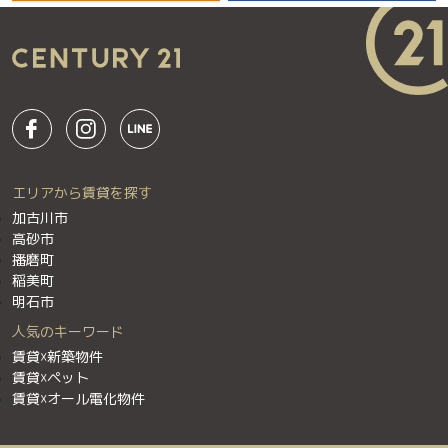
エリアから賃貸を探す
加古川市
高砂市
播磨町
稲美町
明石市
人気のキーワード
賃貸☓新築物件
賃貸☓ペット
賃貸☓オール電化物件