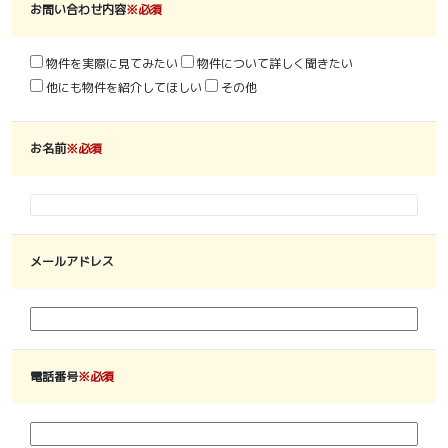
お問い合わせ内容
※必須
物件を実際に見てみたい
物件について詳しく聞きたい
他にも物件を紹介してほしい
その他
お名前
※必須
メールアドレス
電話番号
※必須