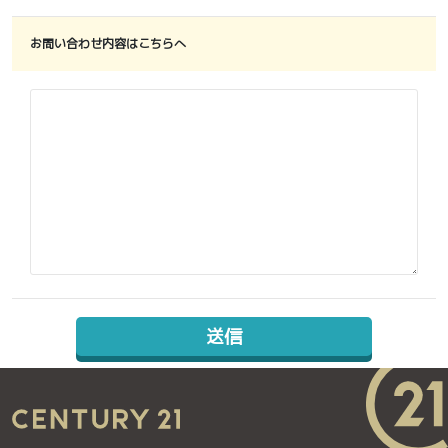
お問い合わせ内容はこちらへ