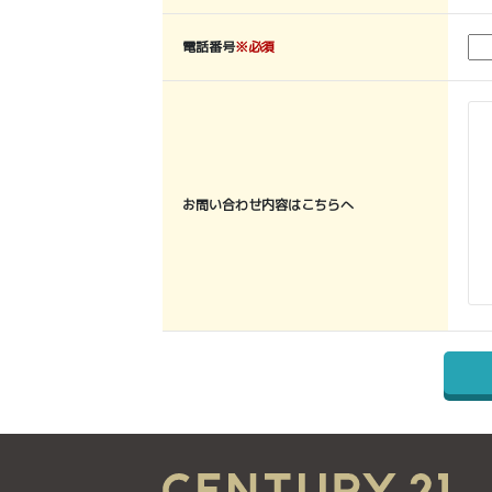
電話番号
※必須
お問い合わせ内容はこちらへ