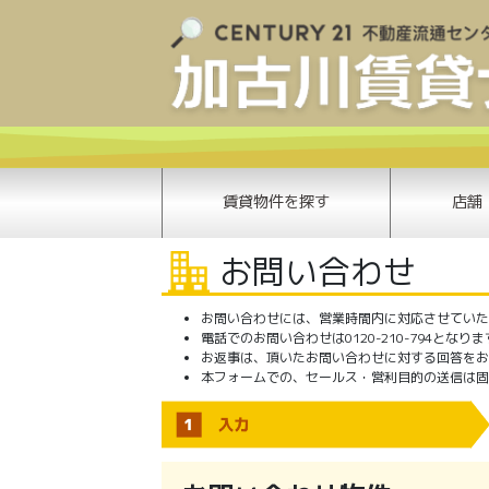
賃貸物件を探す
店舗
お問い合わせ
お問い合わせには、営業時間内に対応させていただき
電話でのお問い合わせは0120-210-794となり
お返事は、頂いたお問い合わせに対する回答をお
本フォームでの、セールス・営利目的の送信は固