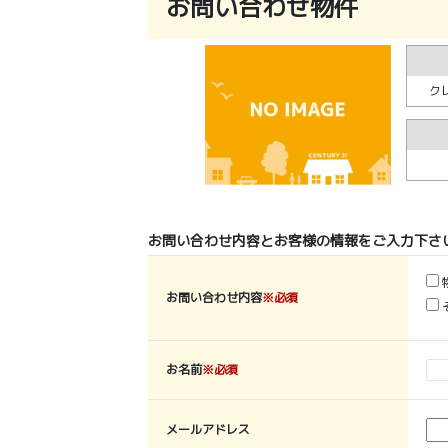
お問い合わせ物件
ク
お問い合わせ内容とお客様の情報をご入力下さ
お問い合わせ内容
※必須
お名前
※必須
メールアドレス