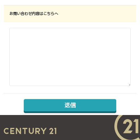
お問い合わせ内容はこちらへ