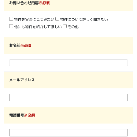
お問い合わせ内容
※必須
物件を実際に見てみたい
物件について詳しく聞きたい
他にも物件を紹介してほしい
その他
お名前
※必須
メールアドレス
電話番号
※必須