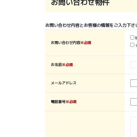
お問い合わせ物件
お問い合わせ内容とお客様の情報をご入力下さ
お問い合わせ内容
※必須
お名前
※必須
メールアドレス
電話番号
※必須