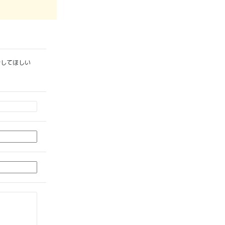
してほしい