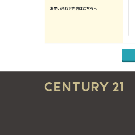
お問い合わせ内容はこちらへ