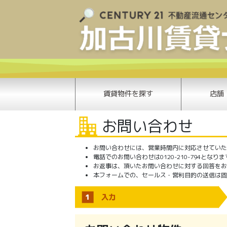
賃貸物件を探す
店舗
お問い合わせ
お問い合わせには、営業時間内に対応させていただき
電話でのお問い合わせは0120-210-794となり
お返事は、頂いたお問い合わせに対する回答をお
本フォームでの、セールス・営利目的の送信は固