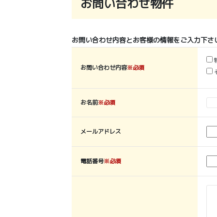
お問い合わせ物件
お問い合わせ内容とお客様の情報をご入力下さ
お問い合わせ内容
※必須
お名前
※必須
メールアドレス
電話番号
※必須