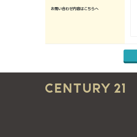
お問い合わせ内容はこちらへ