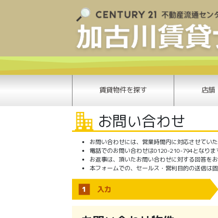
賃貸物件を探す
店舗
お問い合わせ
お問い合わせには、営業時間内に対応させていただき
電話でのお問い合わせは0120-210-794となり
お返事は、頂いたお問い合わせに対する回答をお
本フォームでの、セールス・営利目的の送信は固