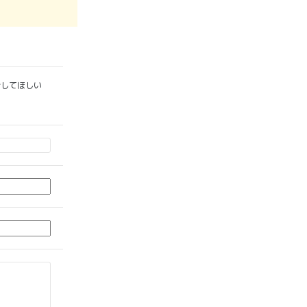
してほしい