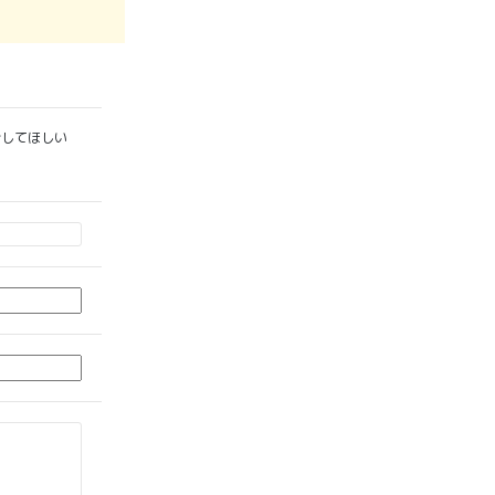
してほしい