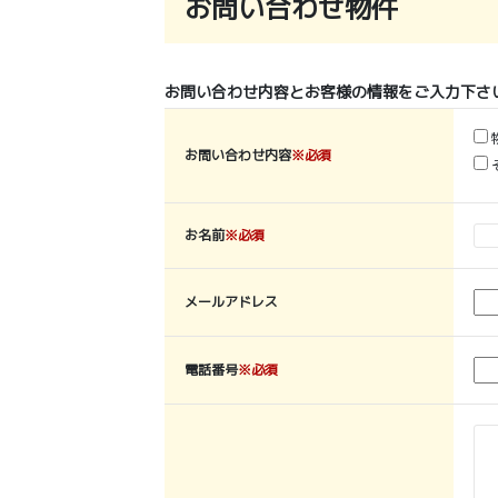
お問い合わせ物件
お問い合わせ内容とお客様の情報をご入力下さ
お問い合わせ内容
※必須
お名前
※必須
メールアドレス
電話番号
※必須