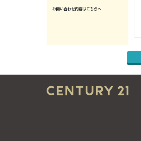
お問い合わせ内容はこちらへ