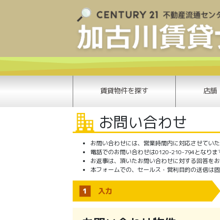
賃貸物件を探す
店舗
お問い合わせ
お問い合わせには、営業時間内に対応させていただき
電話でのお問い合わせは0120-210-794となり
お返事は、頂いたお問い合わせに対する回答をお
本フォームでの、セールス・営利目的の送信は固